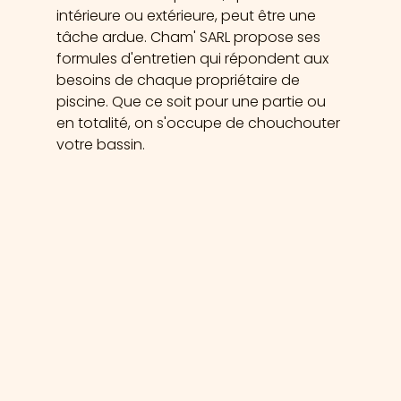
intérieure ou extérieure, peut être une 
tâche ardue. Cham' SARL propose ses 
formules d'entretien qui répondent aux 
besoins de chaque propriétaire de 
piscine. Que ce soit pour une partie ou 
en totalité, on s'occupe de chouchouter 
votre bassin.