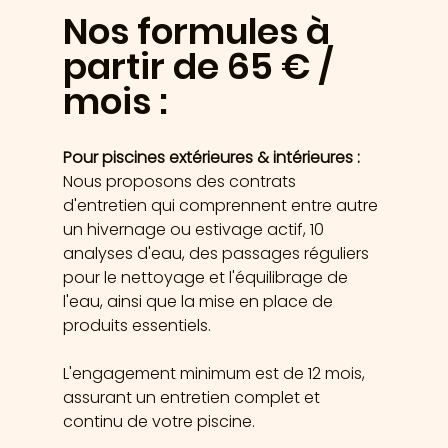
Nos formules à 
partir de 65 € / 
mois :
Pour piscines extérieures & intérieures :
Nous proposons des contrats 
d'entretien qui comprennent entre autre 
un hivernage ou estivage actif, 10 
analyses d'eau, des passages réguliers 
pour le nettoyage et l'équilibrage de 
l'eau, ainsi que la mise en place de 
produits essentiels.
L'engagement minimum est de 12 mois, 
assurant un entretien complet et 
continu de votre piscine.