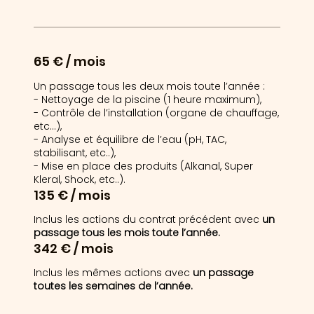
65 € / mois
Un passage tous les deux mois toute l’année :
- Nettoyage de la piscine (1 heure maximum),
- Contrôle de l’installation (organe de chauffage,
etc...),
- Analyse et équilibre de l’eau (pH, TAC,
stabilisant, etc..),
- Mise en place des produits (Alkanal, Super
Kleral, Shock, etc..).
135 € / mois
Inclus les actions du contrat précédent avec
un
passage tous les mois toute l’année.
342 € / mois
Inclus les mêmes actions avec
un passage
toutes les semaines de l’année.