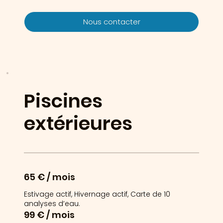
Nous contacter
Piscines
extérieures
65 € / mois
Estivage actif, Hivernage actif, Carte de 10
analyses d’eau.
99 € / mois