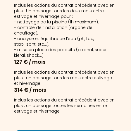
Inclus les actions du contrat précédent avec en
plus : Un passage tous les deux mois entre
estivage et hivernage pour :
- nettoyage de la piscine (1h maximum),
- contrôle de l’installation (organe de
chauffage),
- analyse et équilibre de l’eau (ph, tac,
stabilisant, etc...),
- mise en place des produits (alkanal, super
kleral, shock...).
127 € / mois
Inclus les actions du contrat précédent avec en
plus : un passage tous les mois entre estivage
et hivernage.
314 € / mois
Inclus les actions du contrat précédent avec en
plus : un passage toutes les semaines entre
estivage et hivernage.