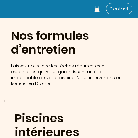
Contact
Nos formules
d’entretien
Laissez nous faire les tâches récurrentes et
essentielles qui vous garantissent un état
impeccable de votre piscine. Nous intervenons en
Isère et en Drôme.
Piscines
intérieures