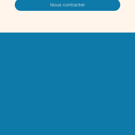
Nous contacter