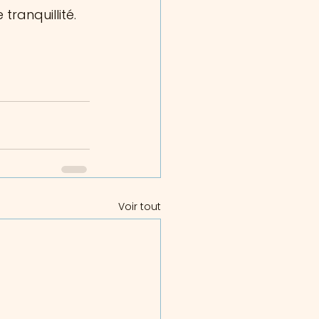
tranquillité.
Voir tout