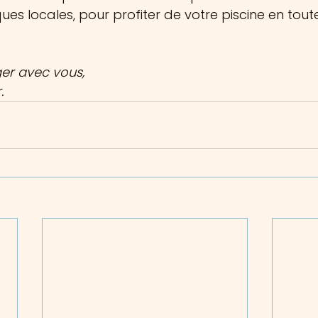
ues locales, pour profiter de votre piscine en toute 
ger avec vous,
.